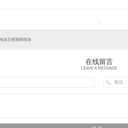
泡沫芯模预制现场
在线留言
LEAVE A MESSAGE