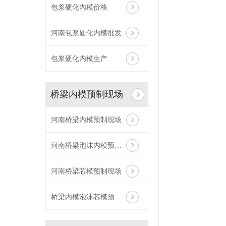
包浆硬化内模价格
河南包浆硬化内模批发
包浆硬化内模生产
桥梁内模预制现场
河南桥梁内模预制现场
河南桥梁泡沫内模预制现场
河南桥梁芯模预制现场
桥梁内模泡沫芯模预制现场