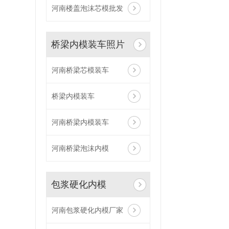
河南楼盖泡沫芯模批发
桥梁内模装车照片
河南桥梁芯模装车
桥梁内模装车
河南桥梁内模装车
河南桥梁泡沫内模
包浆硬化内模
河南包浆硬化内模厂家