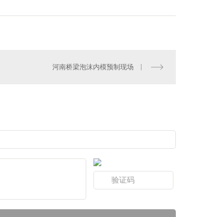
河南桥梁泡沫内模预制现场