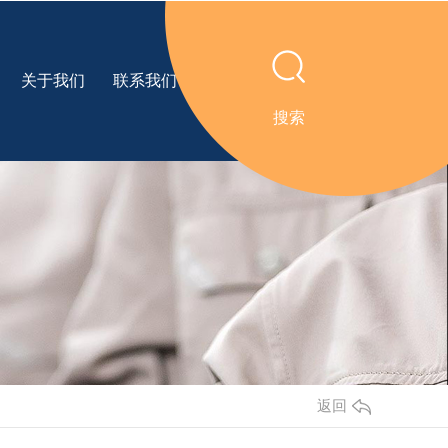
关于我们
联系我们
搜索
返回