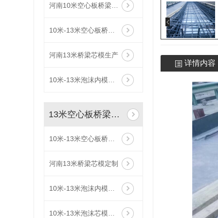
河南10米空心板桥梁内模批发
10米-13米空心板桥梁内模
河南13米桥梁芯模生产
详情内容
10米-13米泡沫内模定制
13米空心板桥梁内模
10米-13米空心板桥梁内模厂家
河南13米桥梁芯模定制
10米-13米泡沫内模生产
10米-13米泡沫芯模制造