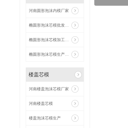
河南圆形泡沫内模厂家
椭圆形泡沫芯模批发厂家
椭圆形泡沫芯模加工厂家
椭圆形泡沫芯模生产厂家
楼盖芯模
河南楼盖泡沫芯模厂家
河南楼盖芯模
楼盖泡沫芯模生产