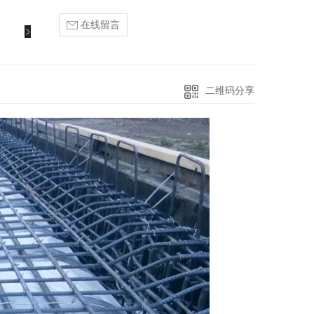
在线留言
二维码分享