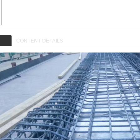
CONTENT DETAILS