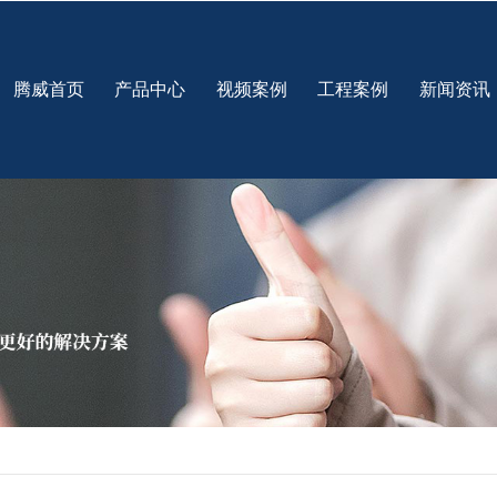
腾威首页
产品中心
视频案例
工程案例
新闻资讯