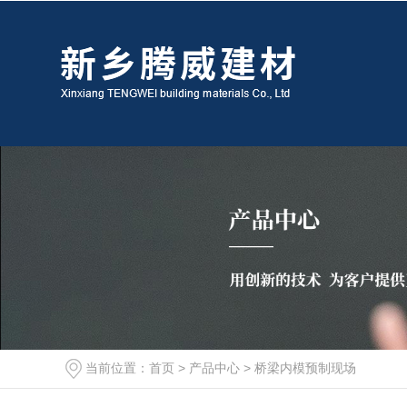
当前位置：
首页
>
产品中心
>
桥梁内模预制现场