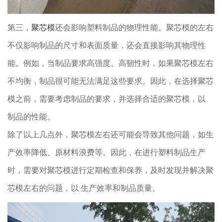
第三，
聚芯模
还会影响塑料制品的物理性能。聚芯模的左右
不仅影响制品的尺寸和表面质量，还会直接影响其物理性
能。例如，当制品要求高强度、高韧性时，如果聚芯模左右
不均衡，制品很可能无法满足这些要求。因此，在选择聚芯
模之前，需要考虑制品的要求，并选择合适的聚芯模，以
制品的性能。
除了以上几点外，聚芯模左右还可能会导致其他问题，如生
产效率降低、原材料浪费等。因此，在进行塑料制品生产
时，需要对聚芯模进行定期检查和保养，及时发现并解决聚
芯模左右的问题，以 生产效率和制品质量。