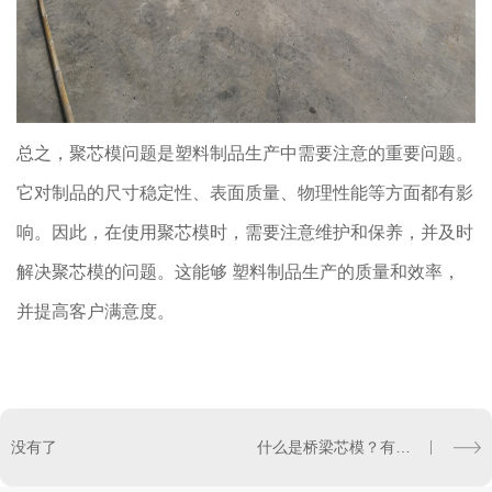
总之，聚芯模问题是塑料制品生产中需要注意的重要问题。
它对制品的尺寸稳定性、表面质量、物理性能等方面都有影
响。因此，在使用聚芯模时，需要注意维护和保养，并及时
解决聚芯模的问题。这能够 塑料制品生产的质量和效率，
并提高客户满意度。
没有了
什么是桥梁芯模？有什么特点？进来了解一下！！！