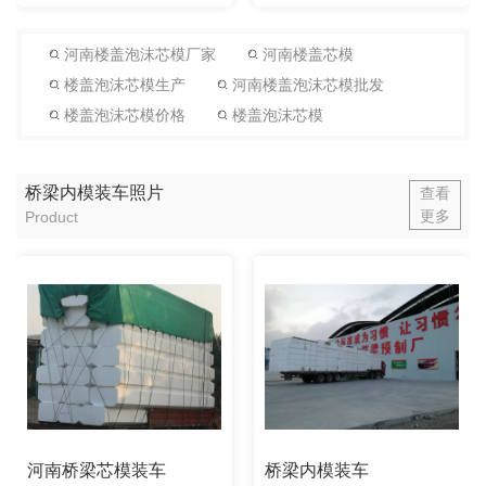
河南楼盖泡沫芯模厂家
河南楼盖芯模
楼盖泡沫芯模生产
河南楼盖泡沫芯模批发
楼盖泡沫芯模价格
楼盖泡沫芯模
桥梁内模装车照片
查看
更多
Product
河南桥梁芯模装车
桥梁内模装车