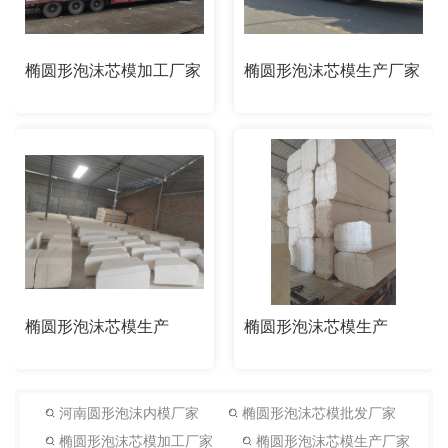
椭圆形泡沫芯模加工厂家
椭圆形泡沫芯模生产厂家
椭圆形泡沫芯模生产
椭圆形泡沫芯模生产
河南圆形泡沫内模厂家
椭圆形泡沫芯模批发厂家
椭圆形泡沫芯模加工厂家
椭圆形泡沫芯模生产厂家