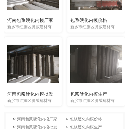
河南包浆硬化内模厂家
包浆硬化内模价格
新乡市红旗区腾威建材有限公司是一家生产销售：泡沫内模、空心板内模、一次性桥梁芯模、桥梁内模的厂家。包浆硬化内模等产品得到广大用户的一致好评，欢迎各位来电咨询。
新乡市红旗区腾威建材有限公司是一家生产销售：泡沫内模、空心板内模、一次性桥梁芯模、桥梁内模的厂家。包浆硬化内模等产品得到广大用户的一致好评，欢迎各位来电咨询。
河南包浆硬化内模批发
包浆硬化内模生产
新乡市红旗区腾威建材有限公司是一家生产销售：泡沫内模、空心板内模、一次性桥梁芯模、桥梁内模的厂家。包浆硬化内模等产品得到广大用户的一致好评，欢迎各位来电咨询。
新乡市红旗区腾威建材有限公司是一家生产销售：泡沫内模、空心板内模、一次性桥梁芯模、桥梁内模的厂家。包浆硬化内模等产品得到广大用户的一致好评，欢迎各位来电咨询。
河南包浆硬化内模厂家
包浆硬化内模价格
河南包浆硬化内模批发
包浆硬化内模生产