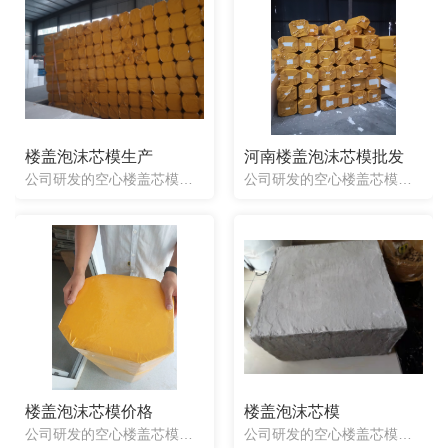
楼盖泡沫芯模生产
河南楼盖泡沫芯模批发
公司研发的空心楼盖芯模具有品种全、重量轻、造价低、施工方便、抗震能力强、建筑跨度大、隔音、保温、防晒、省工、提高施工效率等特点，特别适用于大跨度、大荷载、大空间的多层建筑，如商业楼、办公楼、图书馆、展...
公司研发的空心楼盖芯模具有品种全、重量轻、造价低、施工方便、抗震能力强、建筑跨度大、隔音、保温、防晒、省工、提高施工效率等特点，特别适用于大跨度、大荷载、大空间的多层建筑，如商业楼、办公楼、图书馆、展...
楼盖泡沫芯模价格
楼盖泡沫芯模
公司研发的空心楼盖芯模具有品种全、重量轻、造价低、施工方便、抗震能力强、建筑跨度大、隔音、保温、防晒、省工、提高施工效率等特点，特别适用于大跨度、大荷载、大空间的多层建筑，如商业楼、办公楼、图书馆、展...
公司研发的空心楼盖芯模具有品种全、重量轻、造价低、施工方便、抗震能力强、建筑跨度大、隔音、保温、防晒、省工、提高施工效率等特点，特别适用于大跨度、大荷载、大空间的多层建筑，如商业楼、办公楼、图书馆、展...