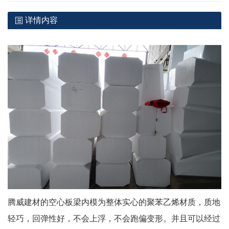
详情内容
腾威建材的空心板梁内模为整体实心的聚苯乙烯材质，质地
轻巧，回弹性好，不会上浮，不会跑偏变形。并且可以经过