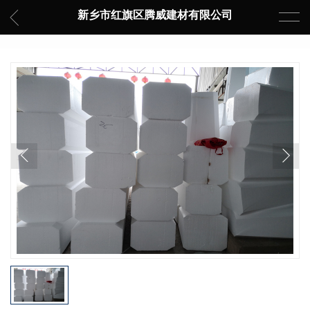
新乡市红旗区腾威建材有限公司