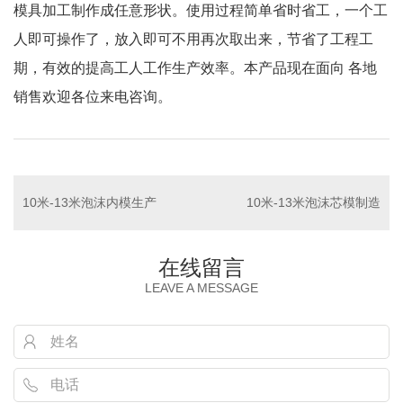
模具加工制作成任意形状。使用过程简单省时省工，一个工
人即可操作了，放入即可不用再次取出来，节省了工程工
期，有效的提高工人工作生产效率。本产品现在面向 各地
销售欢迎各位来电咨询。
10米-13米泡沫内模生产
10米-13米泡沫芯模制造
在线留言
LEAVE A MESSAGE